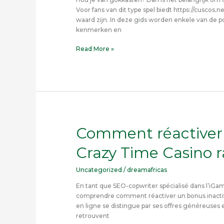
de
Voor fans van dit type spel biedt https://cuscos
top
waard zijn. In deze gids worden enkele van de p
keuzes
kenmerken en
van
Cusco
Read More »
Comment
Comment réactiver 
réactiver
Crazy Time Casino 
un
bonus
inactif
Uncategorized
/
dreamafricas
sur
En tant que SEO-copwriter spécialisé dans l’iGam
Crazy
comprendre comment réactiver un bonus inactif s
Time
en ligne se distingue par ses offres généreuses et
Casino
retrouvent
rapidement