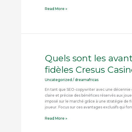
Read More »
Quels
Quels sont les avant
sont
fidèles Cresus Casi
les
avantages
exclusifs
Uncategorized
/
dreamafricas
des
En tant que SEO-copywriter avec une décennie d
joueurs
claire et précise des bénéfices réservés aux jou
fidèles
imposé sur le marché grâce à une stratégie de f
Cresus
joueur. Focus sur ces avantages exclusifs qui fon
Casino
Read More »