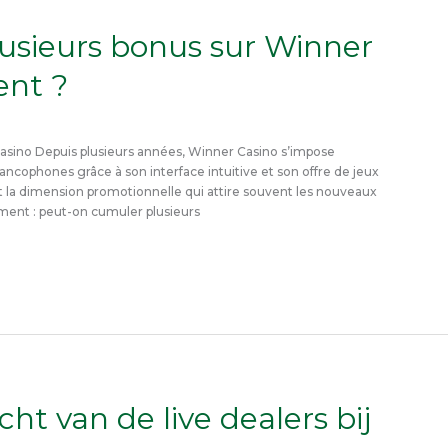
usieurs bonus sur Winner
ent ?
asino Depuis plusieurs années, Winner Casino s’impose
cophones grâce à son interface intuitive et son offre de jeux
est la dimension promotionnelle qui attire souvent les nouveaux
ment : peut-on cumuler plusieurs
ht van de live dealers bij