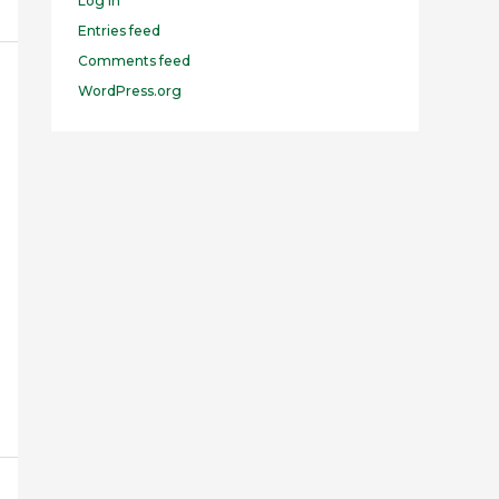
Log in
Entries feed
Comments feed
WordPress.org