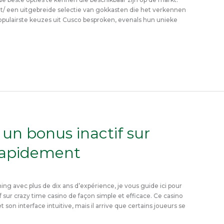
.net/ een uitgebreide selectie van gokkasten die het verkennen
opulairste keuzes uit Cusco besproken, evenals hun unieke
un bonus inactif sur
rapidement
ing avec plus de dix ans d’expérience, je vous guide ici pour
ur crazy time casino de façon simple et efficace. Ce casino
 son interface intuitive, mais il arrive que certains joueurs se