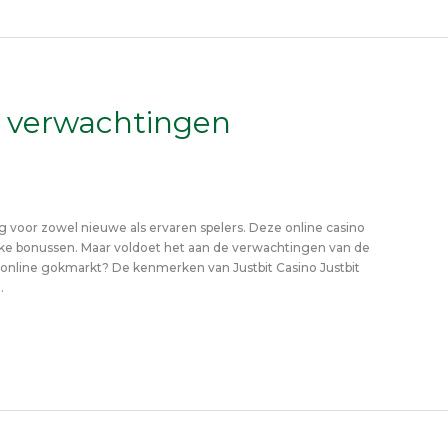
je verwachtingen
ng voor zowel nieuwe als ervaren spelers. Deze online casino
ijke bonussen. Maar voldoet het aan de verwachtingen van de
nline gokmarkt? De kenmerken van Justbit Casino Justbit
.