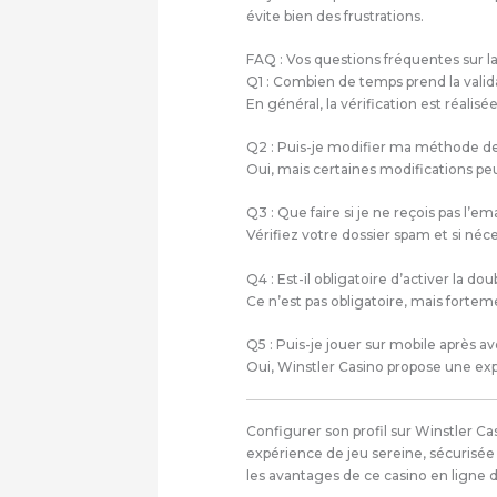
évite bien des frustrations.
FAQ : Vos questions fréquentes sur la
Q1 : Combien de temps prend la valida
En général, la vérification est réali
Q2 : Puis-je modifier ma méthode de
Oui, mais certaines modifications peu
Q3 : Que faire si je ne reçois pas l’e
Vérifiez votre dossier spam et si né
Q4 : Est-il obligatoire d’activer la do
Ce n’est pas obligatoire, mais fort
Q5 : Puis-je jouer sur mobile après av
Oui, Winstler Casino propose une expé
Configurer son profil sur Winstler Ca
expérience de jeu sereine, sécurisée 
les avantages de ce casino en ligne