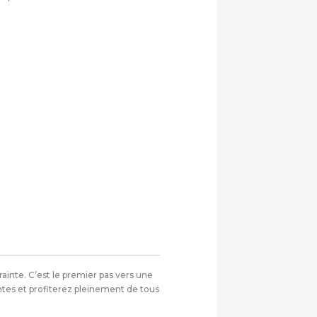
ainte. C’est le premier pas vers une
entes et profiterez pleinement de tous