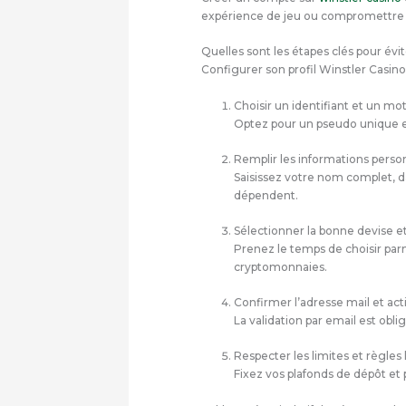
expérience de jeu ou compromettre l
Quelles sont les étapes clés pour évit
Configurer son profil Winstler Casino
Choisir un identifiant et un mo
Optez pour un pseudo unique e
Remplir les informations pers
Saisissez votre nom complet, d
dépendent.
Sélectionner la bonne devise 
Prenez le temps de choisir parm
cryptomonnaies.
Confirmer l’adresse mail et act
La validation par email est obl
Respecter les limites et règles 
Fixez vos plafonds de dépôt et