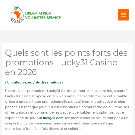
Skip
to
content
Quels sont les points forts des
promotions Lucky31 Casino
en 2026
/
Uncategorized
/ By
dreamafricas
Pourquoi les promotions Lucky31 Casino attirent-elles autant les joueurs ?
Lucky31 Casino s’impose en 2026 comme une plateforme incontournable
grâce à une politique promotionnelle particulièrement attractive et bien
pensée. En tant que joueur, il est essentiel de comprendre ce qui rend ses
offres uniques et comment elles peuvent véritablement optimiser votre
expérience de jeu. Sur
lucky31 com
, les promotions ne se limitent pas à un
simple bonus de bienvenue, mais s’inscrivent dans une stratégie
complète, offrant à la fois diversité et solidité.