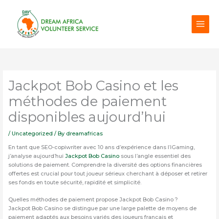
Skip
to
content
Jackpot Bob Casino et les
méthodes de paiement
disponibles aujourd’hui
/
Uncategorized
/ By
dreamafricas
En tant que SEO-copiwriter avec 10 ans d’expérience dans l’iGaming,
j’analyse aujourd’hui
Jackpot Bob Casino
sous l’angle essentiel des
solutions de paiement. Comprendre la diversité des options financières
offertes est crucial pour tout joueur sérieux cherchant à déposer et retirer
ses fonds en toute sécurité, rapidité et simplicité.
Quelles méthodes de paiement propose Jackpot Bob Casino ?
Jackpot Bob Casino se distingue par une large palette de moyens de
paiement adaptés aux besoins variés des joueurs français et