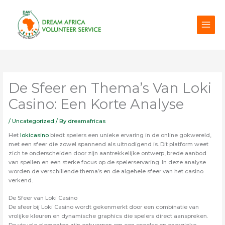
Skip
to
content
De Sfeer en Thema’s Van Loki
Casino: Een Korte Analyse
/
Uncategorized
/ By
dreamafricas
Het
lokicasino
biedt spelers een unieke ervaring in de online gokwereld,
met een sfeer die zowel spannend als uitnodigend is. Dit platform weet
zich te onderscheiden door zijn aantrekkelijke ontwerp, brede aanbod
van spellen en een sterke focus op de spelerservaring. In deze analyse
worden de verschillende thema’s en de algehele sfeer van het casino
verkend.
De Sfeer van Loki Casino
De sfeer bij Loki Casino wordt gekenmerkt door een combinatie van
vrolijke kleuren en dynamische graphics die spelers direct aanspreken.