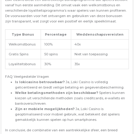
vanaf hun eerste aanmelding. Dit omvat vaak een welkomstbonus en
verschillende loyaliteitsprogramma’s waar spelers van kunnen profiteren.
De voorwaarden voor het ontvangen en gebruiken van deze bonussen
zijn transparant, wat zorgt voor een positief en eerlijk speelklimaat.
Type Bonus
Percentage
Weddenschapsvereisten
Welkomstbonus
100%
40x
Gratis Spins
50 spins
Niet van toepassing
Loyaliteitsbonus
30%
35x
FAQ: Veelgestelde Vragen
Is lokicasino betrouwbaar?
Ja, Loki Casino is volledig
gelicentieerd en biedt veilige betaling en gegevensbescherming.
Welke betalingsmethoden zijn beschikbaar?
Spelers kunnen
kiezen uit verschillende methoden zoals creditcards, e-wallets en
bankoverschreven.
Zijn er mobiele mogelijkheden?
Ja, Loki Casino is
geoptimaliseerd voor mobiel gebruik, wat betekent dat spelers
gemakkelijk kunnen spelen op hun smartphones.
In conclusie, de combinatie van een aantrekkelijke sfeer, een breed